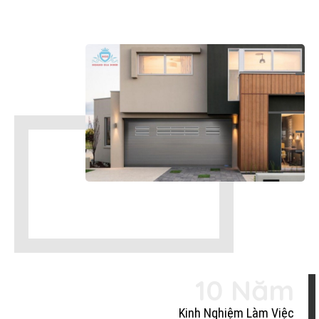
10 Năm
Kinh Nghiệm Làm Việc