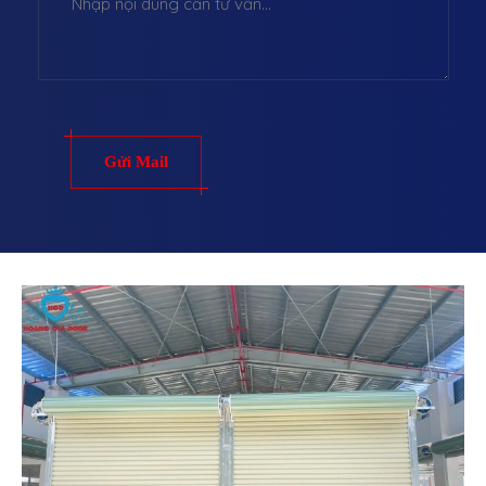
Gửi Mail