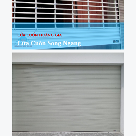
CỬA CUỐN HOÀNG GIA
Cửa Cuốn Song Ngang