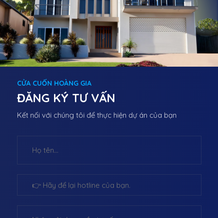
CỬA CUỐN HOÀNG GIA
ĐĂNG KÝ TƯ VẤN
Kết nối với chúng tôi để thực hiện dự án của bạn