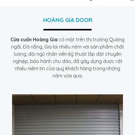
HOÀNG GIA DOOR
Cửa cuốn Hoàng Gia
có mặt trên thị trường Quảng
ngãi, Đà nẵng, Gia lai nhiều năm với sản phẩm chất
lượng, đội ngũ nhân viên kỹ thuật lắp đặt chuyên
nghiệp, bảo hành chu đáo, đã gây dựng được rất
nhiều niềm tin của quý khách hàng trong những
năm vừa qua.