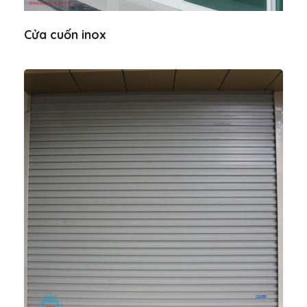
Cửa cuốn inox