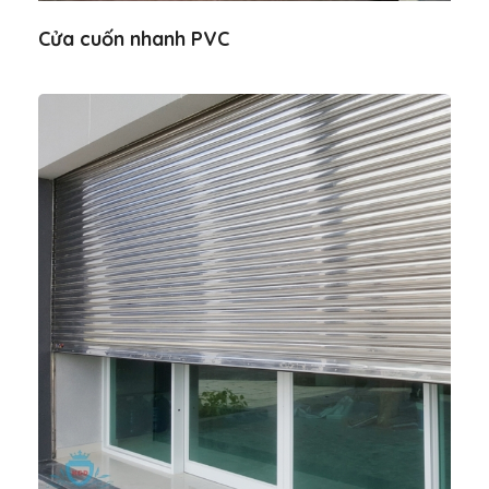
Cửa cuốn nhanh PVC