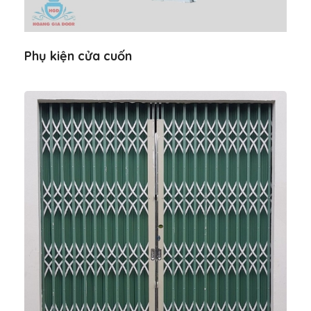
Phụ kiện cửa cuốn