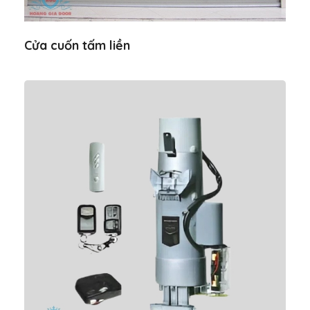
Cửa cuốn tấm liền