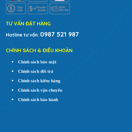
TƯ VẤN ĐẶT HÀNG
0987 521 987
Hotline tư vấn:
CHÍNH SÁCH & ĐIỀU KHOẢN
Chính sách bảo mật
Chính sách đổi trả
Chính sách kiểm hàng
Chính sách vận chuyển
Chính sách bảo hành