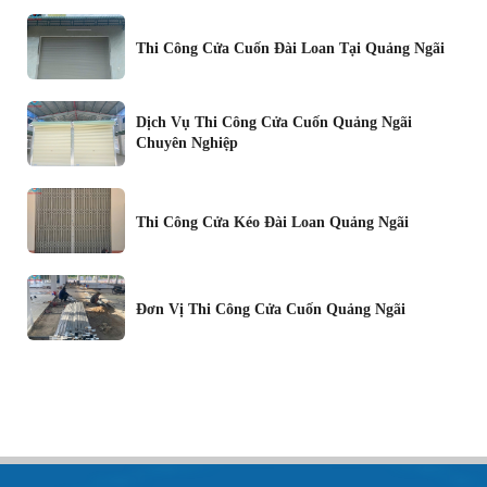
Thi Công Cửa Cuốn Đài Loan Tại Quảng Ngãi
Dịch Vụ Thi Công Cửa Cuốn Quảng Ngãi
Chuyên Nghiệp
Thi Công Cửa Kéo Đài Loan Quảng Ngãi
Đơn Vị Thi Công Cửa Cuốn Quảng Ngãi