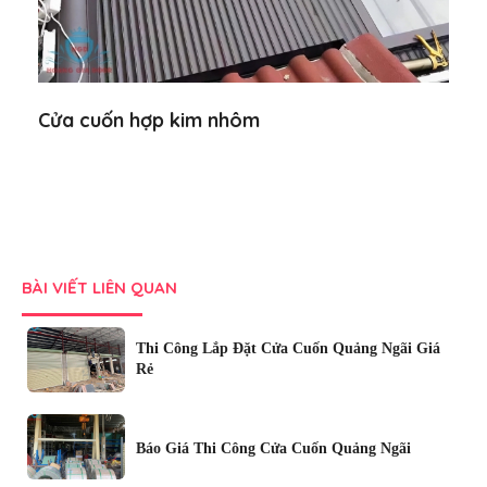
Cửa cuốn hợp kim nhôm
BÀI VIẾT LIÊN QUAN
Thi Công Lắp Đặt Cửa Cuốn Quảng Ngãi Giá
Rẻ
Báo Giá Thi Công Cửa Cuốn Quảng Ngãi