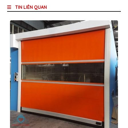
TIN LIÊN QUAN