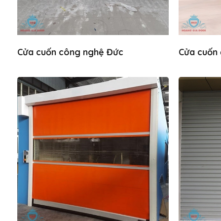
Cửa cuốn công nghệ Đức
Cửa cuốn 