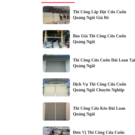
Thi Công Lắp Đặt Cửa Cuốn
Quảng Ngãi Giá Rẻ
Báo Giá Thi Công Cửa Cuốn
Quảng Ngãi
Thi Công Cửa Cuốn Đài Loan Tạ
Quảng Ngãi
Dịch Vụ Thi Công Cửa Cuốn
Quảng Ngãi Chuyên Nghiệp
Thi Công Cửa Kéo Đài Loan
Quảng Ngãi
Đơn Vị Thi Công Cửa Cuốn