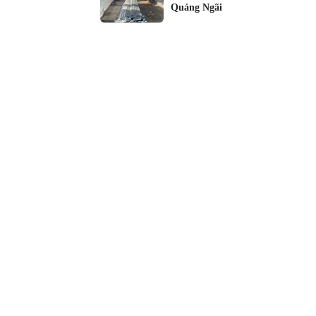
Quảng Ngãi