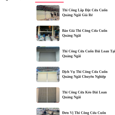
Thi Công Lắp Đặt Cửa Cuốn
Quảng Ngãi Giá Rẻ
Báo Giá Thi Công Cửa Cuốn
Quảng Ngãi
Thi Công Cửa Cuốn Đài Loan Tạ
Quảng Ngãi
Dịch Vụ Thi Công Cửa Cuốn
Quảng Ngãi Chuyên Nghiệp
Thi Công Cửa Kéo Đài Loan
Quảng Ngãi
Đơn Vị Thi Công Cửa Cuốn