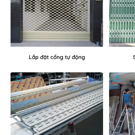
Lắp đặt cổng tự động